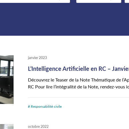
janvier 2023
L’Intelligence Artificielle en RC – Janvi
Découvrez le Teaser de la Note Thématique de l’Apref
RC Pour lire l’intégralité de la Note, rendez-vous ic
# Responsabilité civile
octobre 2022