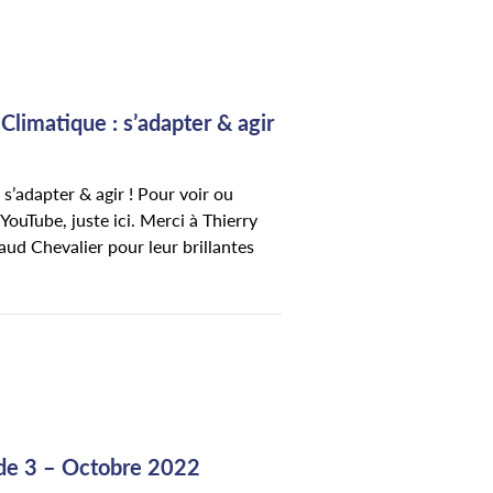
limatique : s’adapter & agir
s’adapter & agir ! Pour voir ou
YouTube, juste ici. Merci à Thierry
ud Chevalier pour leur brillantes
de 3 – Octobre 2022