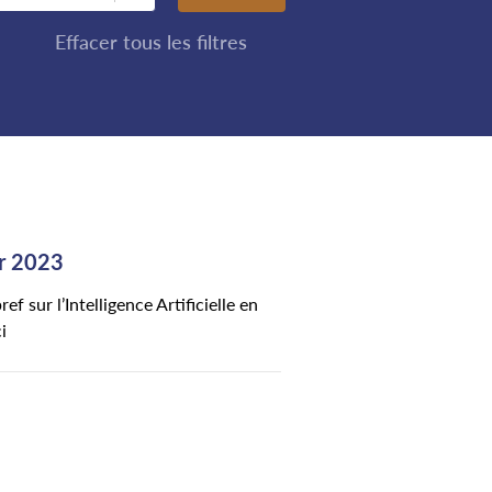
Effacer tous les filtres
er 2023
 sur l’Intelligence Artificielle en
i