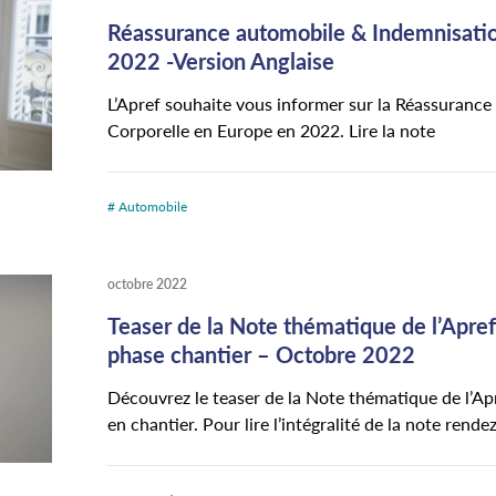
Réassurance automobile & Indemnisatio
2022 -Version Anglaise
L’Apref souhaite vous informer sur la Réassuranc
Corporelle en Europe en 2022. Lire la note
# Automobile
octobre 2022
Teaser de la Note thématique de l’Apref
phase chantier – Octobre 2022
Découvrez le teaser de la Note thématique de l’Ap
en chantier. Pour lire l’intégralité de la note rend