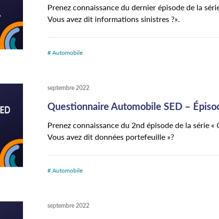
Prenez connaissance du dernier épisode de la séri
Vous avez dit informations sinistres ?».
# Automobile
septembre 2022
Questionnaire Automobile SED – Épis
Prenez connaissance du 2nd épisode de la série «
Vous avez dit données portefeuille »?
# Automobile
septembre 2022