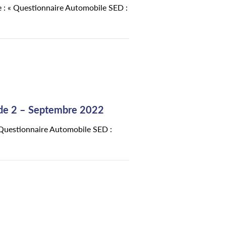
e : « Questionnaire Automobile SED :
ode 2 – Septembre 2022
 Questionnaire Automobile SED :