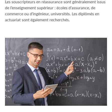
Les souscripteurs en réassurance sont généralement issus
de l’enseignement supérieur : écoles d’assurance, de
commerce ou d’ingénieur, universités. Les diplômés en
actuariat sont également recherchés.