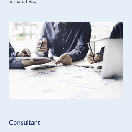
actuariat etc.)
Consultant