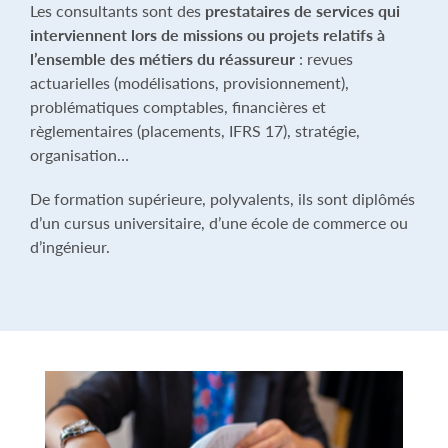
Les consultants sont des
prestataires de services qui
interviennent lors de missions ou projets relatifs à
l’ensemble des métiers du réassureur
: revues
actuarielles (modélisations, provisionnement),
problématiques comptables, financières et
règlementaires (placements, IFRS 17), stratégie,
organisation…
De formation supérieure, polyvalents, ils sont diplômés
d’un cursus universitaire, d’une école de commerce ou
d’ingénieur.