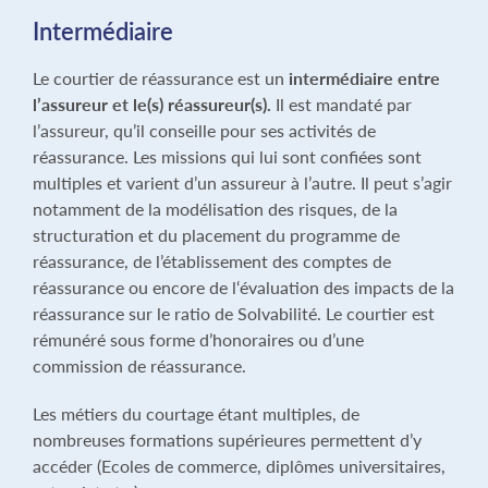
Intermédiaire
Le courtier de réassurance est un
intermédiaire entre
l’assureur et le(s) réassureur(s).
Il est mandaté par
l’assureur, qu’il conseille pour ses activités de
réassurance. Les missions qui lui sont confiées sont
multiples et varient d’un assureur à l’autre. Il peut s’agir
notamment de la modélisation des risques, de la
structuration et du placement du programme de
réassurance, de l’établissement des comptes de
réassurance ou encore de l‘évaluation des impacts de la
réassurance sur le ratio de Solvabilité. Le courtier est
rémunéré sous forme d’honoraires ou d’une
commission de réassurance.
Les métiers du courtage étant multiples, de
nombreuses formations supérieures permettent d’y
accéder (Ecoles de commerce, diplômes universitaires,