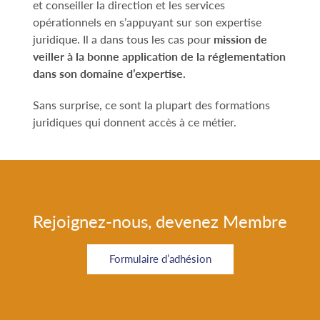
et conseiller la direction et les services
opérationnels en s’appuyant sur son expertise
juridique. Il a dans tous les cas pour
mission de
veiller à la bonne application de la réglementation
dans son domaine d’expertise.
Sans surprise, ce sont la plupart des formations
juridiques qui donnent accès à ce métier.
Rejoignez-nous, devenez Membre
Formulaire d’adhésion