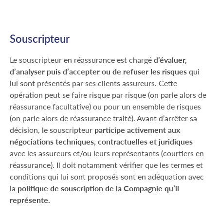
Souscripteur
Le souscripteur en réassurance est chargé
d’évaluer,
d’analyser puis d’accepter ou de refuser les risques
qui
lui sont présentés par ses clients assureurs. Cette
opération peut se faire risque par risque (on parle alors de
réassurance facultative) ou pour un ensemble de risques
(on parle alors de réassurance traité). Avant d’arrêter sa
décision, le souscripteur
participe activement aux
négociations techniques, contractuelles et juridiques
avec les assureurs et/ou leurs représentants (courtiers en
réassurance). Il doit notamment vérifier que les termes et
conditions qui lui sont proposés sont en adéquation avec
la
politique de souscription de la Compagnie qu’il
représente.