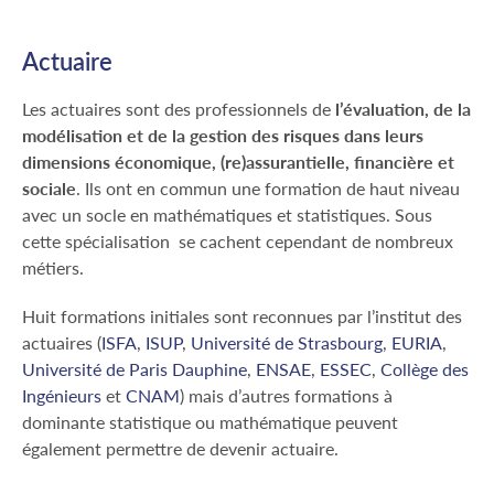
Actuaire
Les actuaires sont des professionnels de
l’évaluation, de la
modélisation et de la gestion des risques dans leurs
dimensions économique, (re)assurantielle, financière et
sociale
. Ils ont en commun une formation de haut niveau
avec un socle en mathématiques et statistiques. Sous
cette spécialisation se cachent cependant de nombreux
métiers.
Huit formations initiales sont reconnues par l’institut des
actuaires (
ISFA
,
ISUP
,
Université de Strasbourg
,
EURIA
,
Université de Paris Dauphine
,
ENSAE
,
ESSEC
,
Collège des
Ingénieurs
et
CNAM
) mais d’autres formations à
dominante statistique ou mathématique peuvent
également permettre de devenir actuaire.