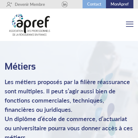
Contact
MonApref
+
Devenir Membre
Métiers
Les métiers proposés par la filière réassurance
sont multiples. Il peut s’agir aussi bien de
fonctions commerciales, techniques,
financières ou juridiques.
Un diplôme d’école de commerce, d’actuariat
ou universitaire pourra vous donner accès à ces
métiers.