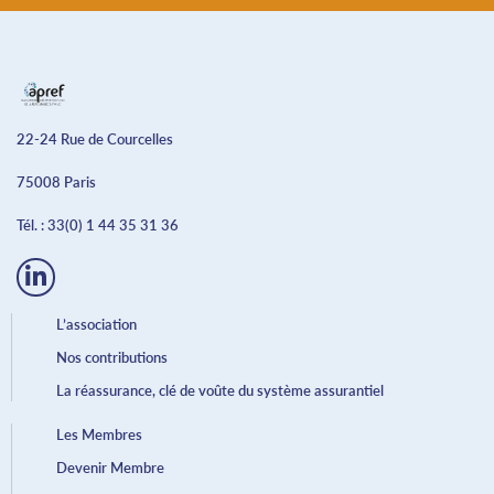
22-24 Rue de Courcelles
75008 Paris
Tél. :
33(0) 1 44 35 31 36
L’association
Nos contributions
La réassurance, clé de voûte du système assurantiel
Les Membres
Devenir Membre