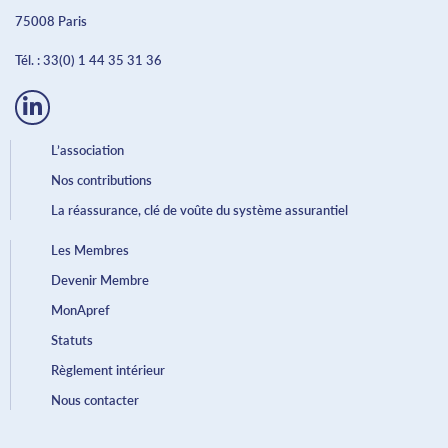
75008 Paris
Tél. :
33(0) 1 44 35 31 36
L’association
Nos contributions
La réassurance, clé de voûte du système assurantiel
Les Membres
Devenir Membre
MonApref
Statuts
Règlement intérieur
Nous contacter