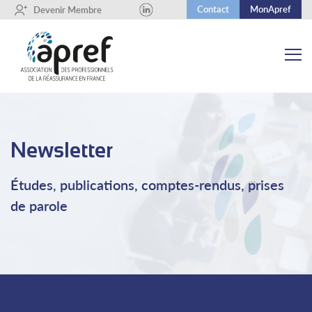
Contact
MonApref
+
Devenir Membre
Newsletter
Études, publications, comptes-rendus, prises
de parole