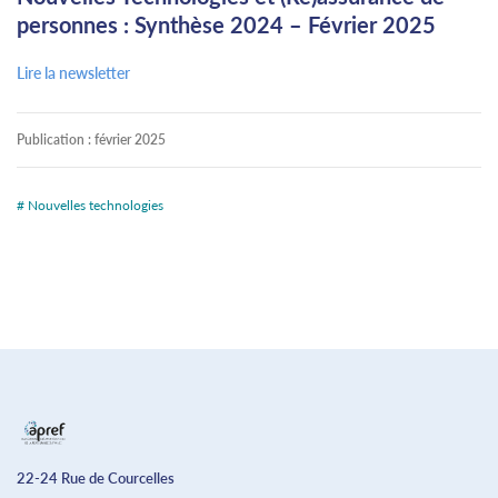
personnes : Synthèse 2024 – Février 2025
Lire la newsletter
Publication :
février 2025
# Nouvelles technologies
22-24 Rue de Courcelles