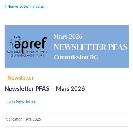
# Nouvelles technologies
Newsletter
Newsletter PFAS – Mars 2026
Lire la Newsletter
Publication :
avril 2026