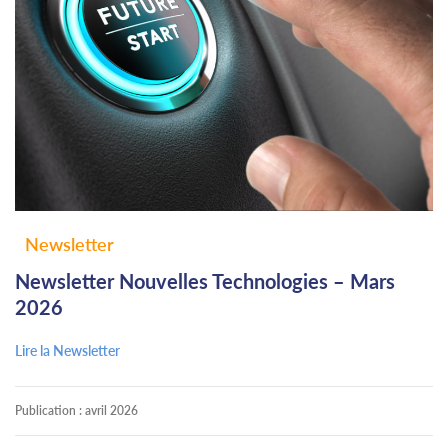
Newsletter
Newsletter Nouvelles Technologies – Mars
2026
Lire la Newsletter
Publication :
avril 2026