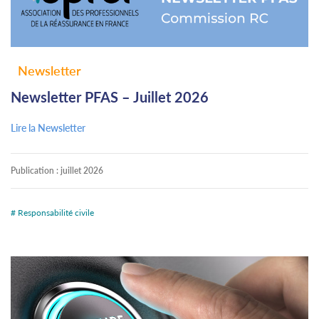
Newsletter
Newsletter PFAS – Juillet 2026
Lire la Newsletter
Publication :
juillet 2026
# Responsabilité civile