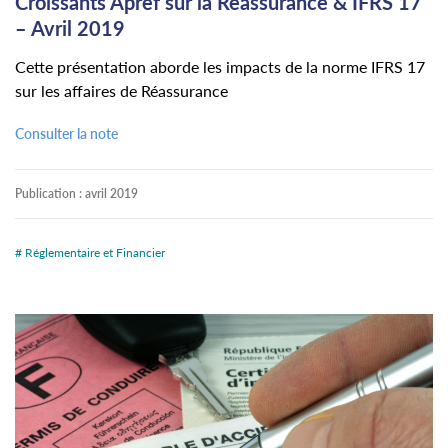
Croissants Apref sur la Réassurance & IFRS 17
– Avril 2019
Cette présentation aborde les impacts de la norme IFRS 17
sur les affaires de Réassurance
Consulter la note
Publication :
avril 2019
# Réglementaire et Financier