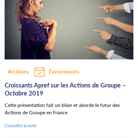
Archives
Évènements
Croissants Apref sur les Actions de Groupe –
Octobre 2019
Cette présentation fait un bilan et aborde le futur des
Actions de Groupe en France
Consulter la note