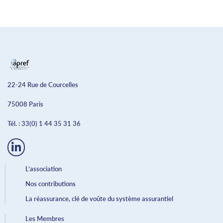
22-24 Rue de Courcelles
75008 Paris
Tél. :
33(0) 1 44 35 31 36
L’association
Nos contributions
La réassurance, clé de voûte du système assurantiel
Les Membres