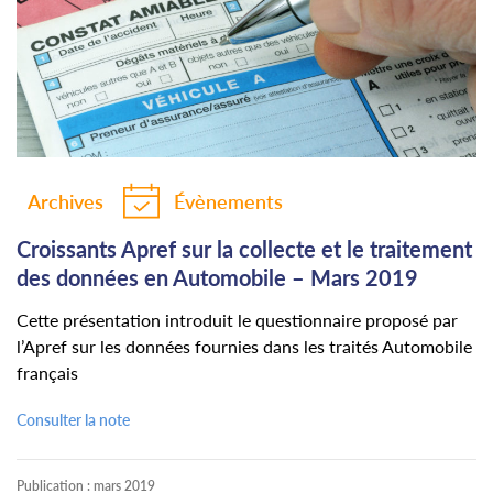
Archives
Évènements
Croissants Apref sur la collecte et le traitement
des données en Automobile – Mars 2019
Cette présentation introduit le questionnaire proposé par
l’Apref sur les données fournies dans les traités Automobile
français
Consulter la note
Publication :
mars 2019