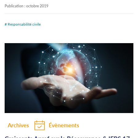
Publication :
octobre 2019
# Responsabilité civile
Archives
Évènements