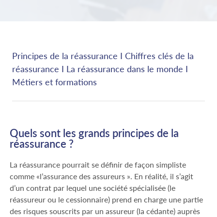
Principes de la réassurance
I
Chiffres clés de la
réassurance
I
La réassurance dans le monde
I
Métiers et formations
Quels sont les grands principes de la
réassurance ?
La réassurance pourrait se définir de façon simpliste
comme «l’assurance des assureurs ». En réalité, il s’agit
d’un contrat par lequel une société spécialisée (le
réassureur ou le cessionnaire) prend en charge une partie
des risques souscrits par un assureur (la cédante) auprès