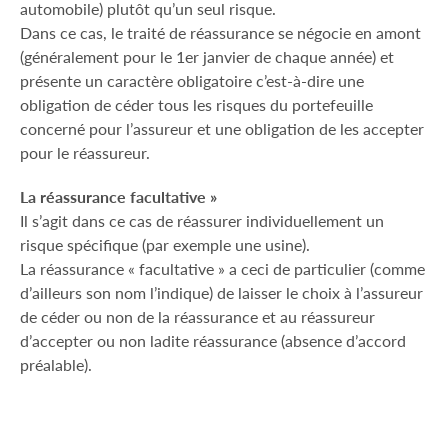
automobile) plutôt qu’un seul risque.
Dans ce cas, le traité de réassurance se négocie en amont
(généralement pour le 1er janvier de chaque année) et
présente un caractère obligatoire c’est-à-dire une
obligation de céder tous les risques du portefeuille
concerné pour l’assureur et une obligation de les accepter
pour le réassureur.
La réassurance facultative »
Il s’agit dans ce cas de réassurer individuellement un
risque spécifique (par exemple une usine).
La réassurance « facultative » a ceci de particulier (comme
d’ailleurs son nom l’indique) de laisser le choix à l’assureur
de céder ou non de la réassurance et au réassureur
d’accepter ou non ladite réassurance (absence d’accord
préalable).