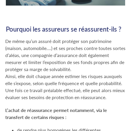
Pourquoi les assureurs se réassurent-ils ?
De même q
u’un assuré
doit protéger
son patrimoine
(maison, automobile….) et ses proches contre toutes sortes
d’aléas, une compagnie d’assurance doit également
mesurer et limiter l’exposition de ses fonds propres afin
de
protéger sa marge de solvabilité.
Ainsi, elle doit chaque année estimer les risques auxquels
elle s’expose, selon quelle fréquence et quelle probabilité.
Une fois ce travail préalable effectué, elle peut alors mieux
évaluer ses besoins de protection en réassurance.
L’achat de réassurance permet notamment, via le
transfert de certains risques :
de rendre plus homogènes les différentes