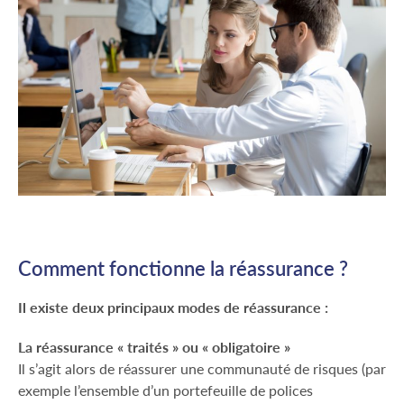
Comment fonctionne la réassurance ?
Il existe deux principaux modes de réassurance :
La réassurance « traités » ou « obligatoire »
Il s’agit alors de réassurer une communauté de risques (par
exemple l’ensemble d’un portefeuille de polices