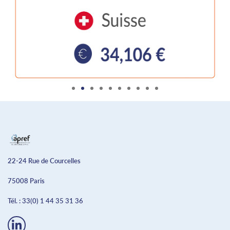
22-24 Rue de Courcelles
75008 Paris
Tél. :
33(0) 1 44 35 31 36