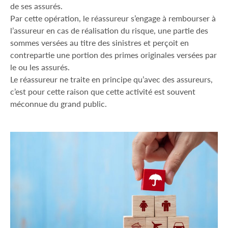
de ses assurés.
Par cette opération, le réassureur s’engage à rembourser à
l’assureur en cas de réalisation du risque, une partie des
sommes versées au titre des sinistres et perçoit en
contrepartie une portion des primes originales versées par
le ou les assurés.
Le réassureur ne traite en principe qu’avec des assureurs,
c’est pour cette raison que cette activité est souvent
méconnue du grand public.