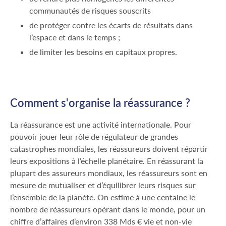
communautés de risques souscrits
de protéger contre les écarts de résultats dans
l’espace et dans le temps ;
de limiter les besoins en capitaux propres.
Comment s'organise la réassurance ?
La réassurance est une activité internationale. Pour
pouvoir jouer leur rôle de régulateur de grandes
catastrophes mondiales, les réassureurs doivent répartir
leurs expositions à l’échelle planétaire. En réassurant la
plupart des assureurs mondiaux, les réassureurs sont en
mesure de mutualiser et d’équilibrer leurs risques sur
l’ensemble de la planète. On estime à une centaine le
nombre de réassureurs opérant dans le monde, pour un
chiffre d’affaires d’environ 338 Mds € vie et non-vie