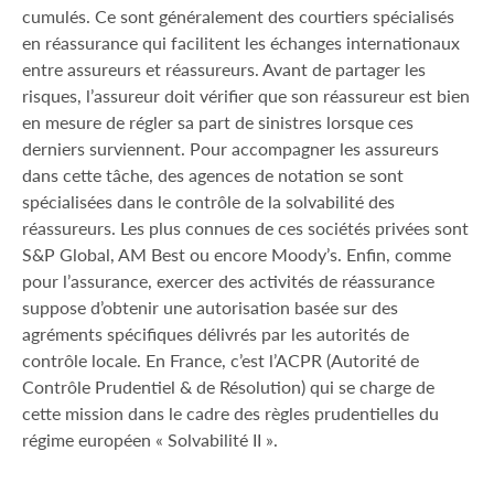
cumulés. Ce sont généralement des courtiers spécialisés
en réassurance qui facilitent les échanges internationaux
entre assureurs et réassureurs. Avant de partager les
risques, l’assureur doit vérifier que son réassureur est bien
en mesure de régler sa part de sinistres lorsque ces
derniers surviennent. Pour accompagner les assureurs
dans cette tâche, des agences de notation se sont
spécialisées dans le contrôle de la solvabilité des
réassureurs. Les plus connues de ces sociétés privées sont
S&P Global, AM Best ou encore Moody’s. Enfin, comme
pour l’assurance, exercer des activités de réassurance
suppose d’obtenir une autorisation basée sur des
agréments spécifiques délivrés par les autorités de
contrôle locale. En France, c’est l’ACPR (Autorité de
Contrôle Prudentiel & de Résolution) qui se charge de
cette mission dans le cadre des règles prudentielles du
régime européen « Solvabilité II ».