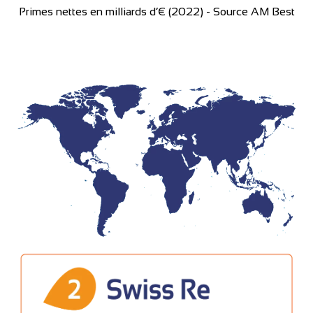
Primes nettes en milliards d’€ (2022) - Source AM Best