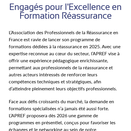
Engagés pour l'Excellence en
Formation Réassurance
L’Association des Professionnels de la Réassurance en
France est ravie de lancer son programme de
formations dédiées à la réassurance en 2025. Avec une
expertise reconnue au cœur du secteur, l’APREF vise à
offrir une expérience pédagogique enrichissante,
permettant aux professionnels de la réassurance et
autres acteurs intéressés de renforcer leurs
compétences techniques et stratégiques, afin
d’atteindre pleinement leurs objectifs professionnels.
Face aux défis croissants du marché, la demande en
formations spécialisées n’a jamais été aussi forte.
L’APREF proposera dès 2026 une gamme de
programmes en présentiel, conçus pour favoriser les
échanges et le networking au sein de notre