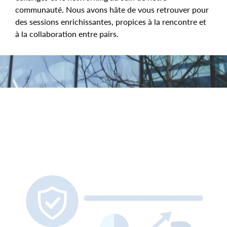
communauté. Nous avons hâte de vous retrouver pour
des sessions enrichissantes, propices à la rencontre et
à la collaboration entre pairs.