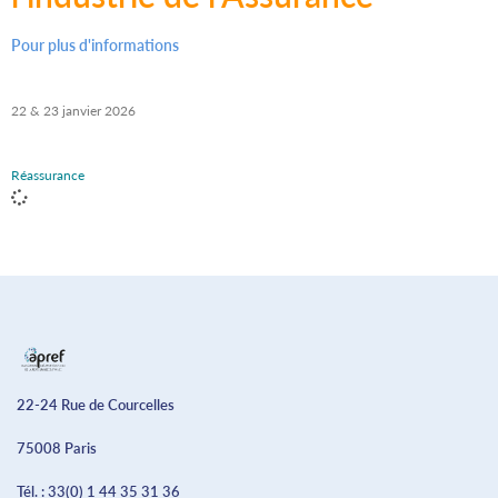
Pour plus d'informations
22 & 23 janvier 2026
Réassurance
22-24 Rue de Courcelles
75008 Paris
Tél. :
33(0) 1 44 35 31 36