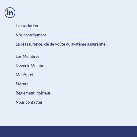
L’association
Nos contributions
La réassurance, clé de voûte du système assurantiel
Les Membres
Devenir Membre
MonApref
Statuts
Règlement intérieur
Nous contacter