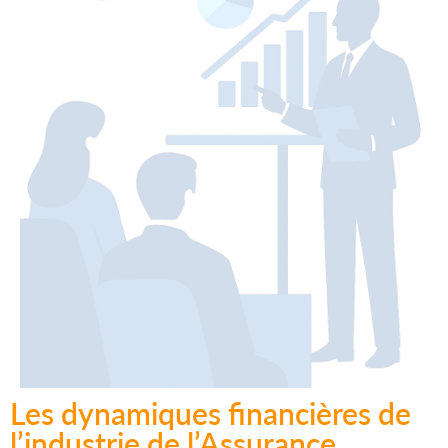
Les dynamiques financières de
l’industrie de l’Assurance