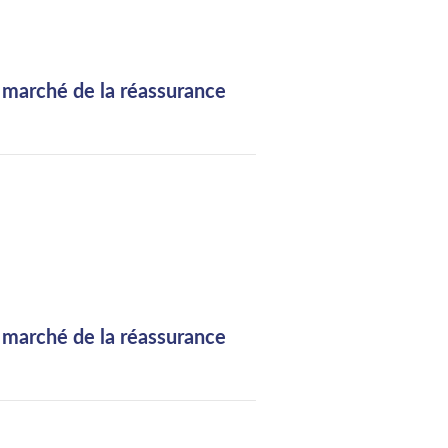
 marché de la réassurance
 marché de la réassurance