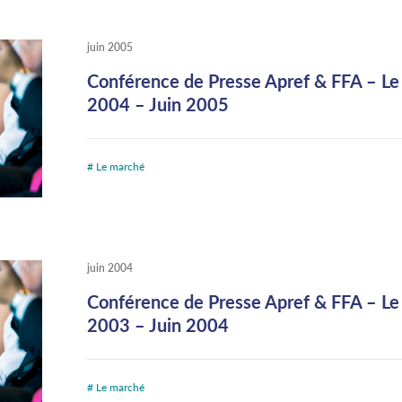
juin 2005
Conférence de Presse Apref & FFA – Le
2004 – Juin 2005
# Le marché
juin 2004
Conférence de Presse Apref & FFA – Le
2003 – Juin 2004
# Le marché