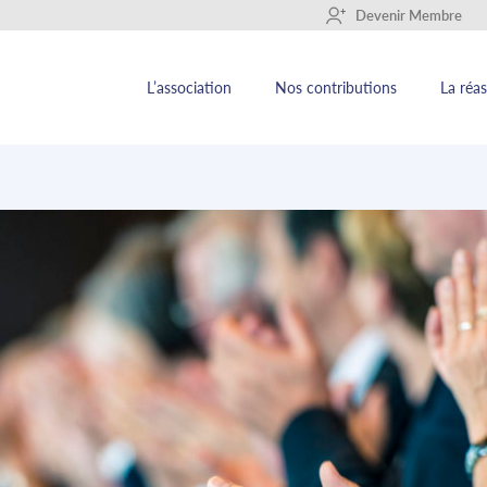
+
Devenir Membre
L’association
Nos contributions
La réa