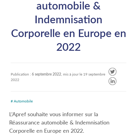
automobile &
Indemnisation
Corporelle en Europe en
2022
Publication :
6 septembre 2022
, mis à jour le
19 septembre
2022
# Automobile
L’Apref souhaite vous informer sur la
Réassurance automobile & Indemnisation
Corporelle en Europe en 2022.