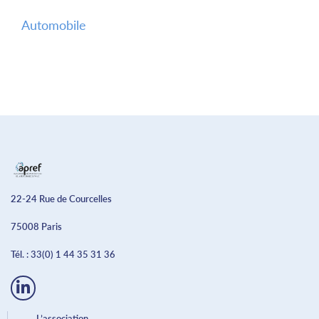
Automobile
22-24 Rue de Courcelles
75008 Paris
Tél. :
33(0) 1 44 35 31 36
L’association