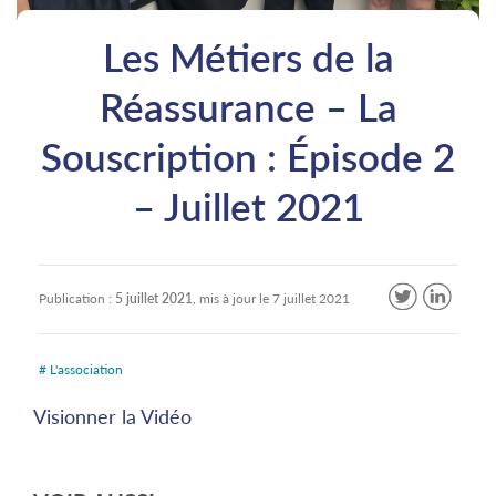
Les Métiers de la
Réassurance – La
Souscription : Épisode 2
– Juillet 2021
Publication :
5 juillet 2021
, mis à jour le
7 juillet 2021
# L'association
Visionner la Vidéo