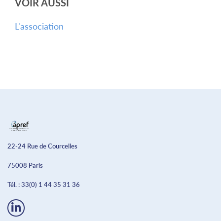
VOIR AUSSI
L'association
22-24 Rue de Courcelles
75008 Paris
Tél. :
33(0) 1 44 35 31 36