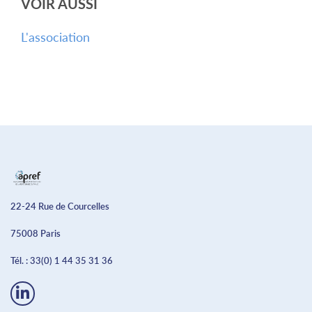
VOIR AUSSI
L'association
22-24 Rue de Courcelles
75008 Paris
Tél. :
33(0) 1 44 35 31 36