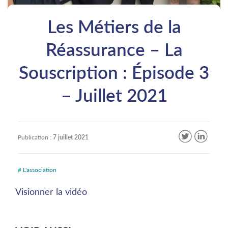
Les Métiers de la
Réassurance – La
Souscription : Épisode 3
– Juillet 2021
Publication :
7 juillet 2021
# L'association
Visionner la vidéo