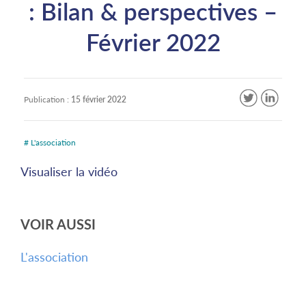
: Bilan & perspectives –
Février 2022
Publication :
15 février 2022
# L'association
Visualiser la vidéo
VOIR AUSSI
L'association