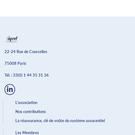
22-24 Rue de Courcelles
75008 Paris
Tél. :
33(0) 1 44 35 31 36
L’association
Nos contributions
La réassurance, clé de voûte du système assurantiel
Les Membres