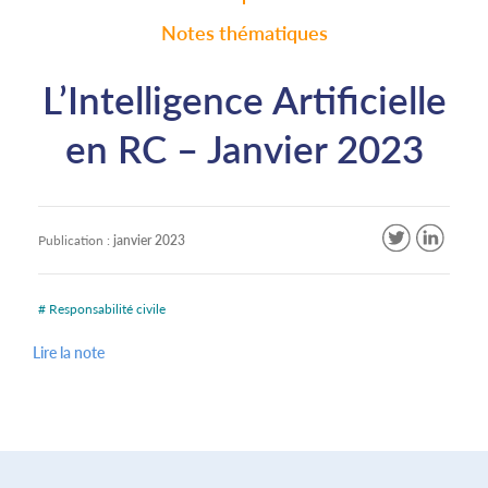
Notes thématiques
L’Intelligence Artificielle
en RC – Janvier 2023
Publication :
janvier 2023
# Responsabilité civile
Lire la note