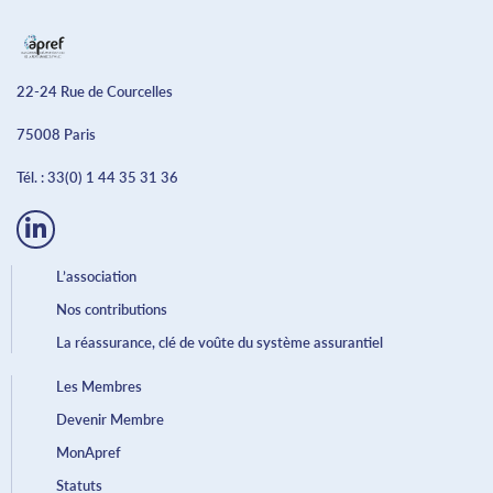
22-24 Rue de Courcelles
75008 Paris
Tél. :
33(0) 1 44 35 31 36
L’association
Nos contributions
La réassurance, clé de voûte du système assurantiel
Les Membres
Devenir Membre
MonApref
Statuts