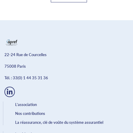
22-24 Rue de Courcelles
75008 Paris
Tél. :
33(0) 1 44 35 31 36
L’association
Nos contributions
La réassurance, clé de voûte du système assurantiel