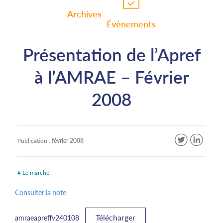
Archives
Évènements
Présentation de l’Apref
à l’AMRAE – Février
2008
Publication :
février 2008
# Le marché
Consulter la note
Télécharger
amraeapreffv240108