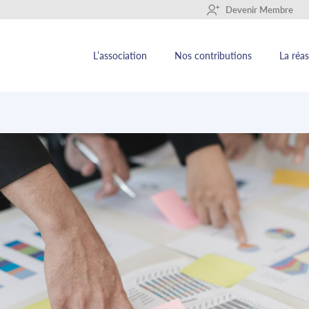
+
Devenir Membre
L’association
Nos contributions
La réa