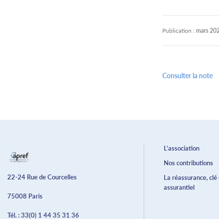
Publication :
mars 20
Consulter la note
L’association
Nos contributions
22-24 Rue de Courcelles
La réassurance, clé
assurantiel
75008 Paris
Tél. :
33(0) 1 44 35 31 36