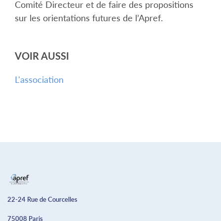
Comité Directeur et de faire des propositions
sur les orientations futures de l’Apref.
VOIR AUSSI
L'association
22-24 Rue de Courcelles
75008 Paris