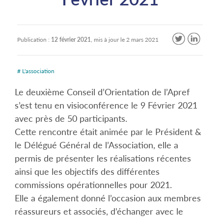
Publication :
12 février 2021
, mis à jour le
2 mars 2021
# L'association
Le deuxième Conseil d’Orientation de l’Apref
s’est tenu en visioconférence le 9 Février 2021
avec près de 50 participants.
Cette rencontre était animée par le Président &
le Délégué Général de l’Association, elle a
permis de présenter les réalisations récentes
ainsi que les objectifs des différentes
commissions opérationnelles pour 2021.
Elle a également donné l’occasion aux membres
réassureurs et associés, d’échanger avec le