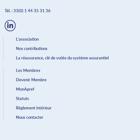
Tél. :
33(0) 1 44 35 31 36
L’association
Nos contributions
La réassurance, clé de voûte du système assurantiel
Les Membres
Devenir Membre
MonApref
Statuts
Règlement intérieur
Nous contacter