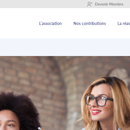
+
Devenir Membre
L’association
Nos contributions
La réa