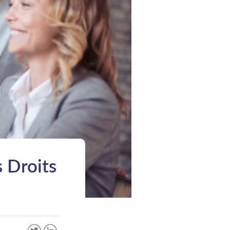
 Droits