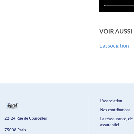
VOIR AUSSI
L'association
L’association
Nos contributions
22-24 Rue de Courcelles
La réassurance, clé
assurantiel
75008 Paris