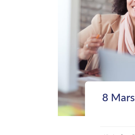
8 Mars