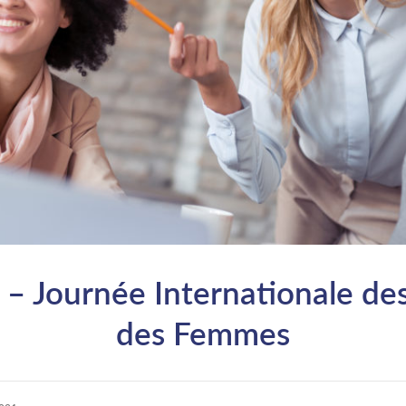
 – Journée Internationale des
des Femmes