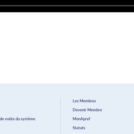
Les Membres
Devenir Membre
 de voûte du système
MonApref
Statuts