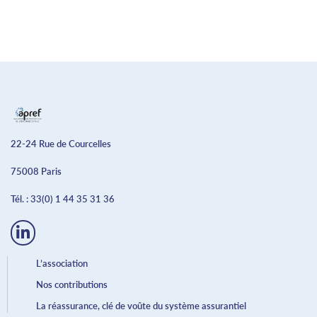
22-24 Rue de Courcelles
75008 Paris
Tél. :
33(0) 1 44 35 31 36
L’association
Nos contributions
La réassurance, clé de voûte du système assurantiel