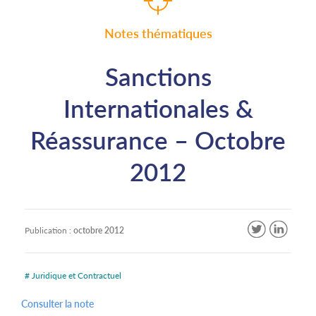
Notes thématiques
Sanctions
Internationales &
Réassurance – Octobre
2012
Publication :
octobre 2012
# Juridique et Contractuel
Consulter la note