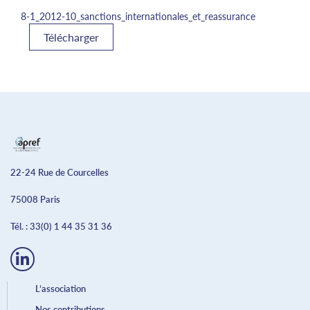
8-1_2012-10_sanctions_internationales_et_reassurance
Télécharger
22-24 Rue de Courcelles
75008 Paris
Tél. :
33(0) 1 44 35 31 36
L’association
Nos contributions