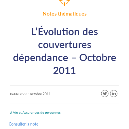
Notes thématiques
L’Évolution des
couvertures
dépendance – Octobre
2011
Publication :
octobre 2011
# Vie et Assurances de personnes
Consulter la note