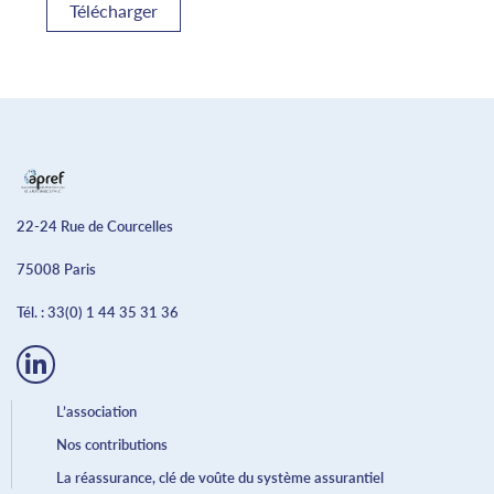
Télécharger
22-24 Rue de Courcelles
75008 Paris
Tél. :
33(0) 1 44 35 31 36
L’association
Nos contributions
La réassurance, clé de voûte du système assurantiel