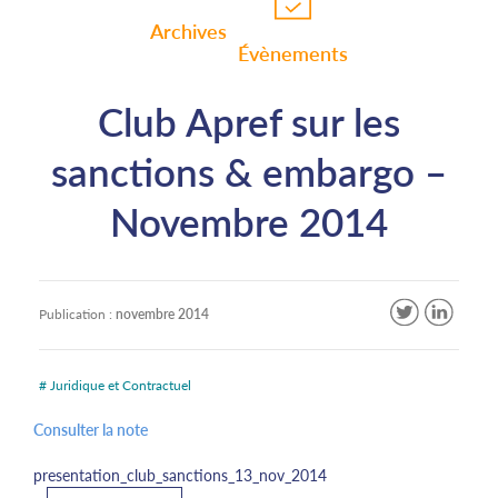
Archives
Évènements
Club Apref sur les
sanctions & embargo –
Novembre 2014
Publication :
novembre 2014
# Juridique et Contractuel
Consulter la note
presentation_club_sanctions_13_nov_2014