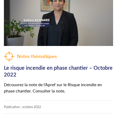
Notes thématiques
Le risque incendie en phase chantier – Octobre
2022
Découvrez la note de l’Apref sur le Risque incendie en
phase chantier. Consulter la note.
Publication :
octobre 2022