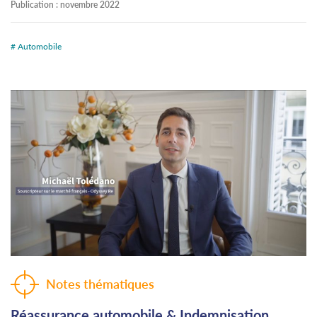
Publication :
novembre 2022
# Automobile
Notes thématiques
Réassurance automobile & Indemnisation