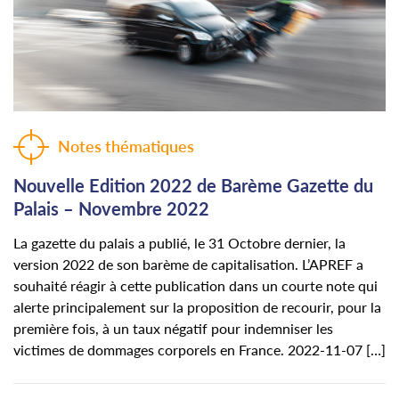
Notes thématiques
Nouvelle Edition 2022 de Barème Gazette du
Palais – Novembre 2022
La gazette du palais a publié, le 31 Octobre dernier, la
version 2022 de son barème de capitalisation. L’APREF a
souhaité réagir à cette publication dans un courte note qui
alerte principalement sur la proposition de recourir, pour la
première fois, à un taux négatif pour indemniser les
victimes de dommages corporels en France. 2022-11-07 […]