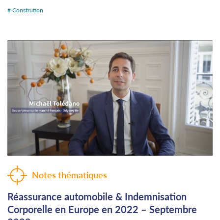
# Constrution
Notes thématiques
Réassurance automobile & Indemnisation
Corporelle en Europe en 2022 – Septembre