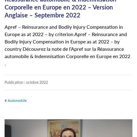
Corporelle en Europe en 2022 – Version
Anglaise – Septembre 2022
Apref – Reinsurance and Bodily Injury Compensation in
Europe as at 2022 – by criterion Apref – Reinsurance and
Bodily Injury Compensation in Europe as at 2022 – by
country Découvrez la note de l’Apref sur la Réassurance
automobile & Indemnisation Corporelle en Europe en 2022
.
Publication :
octobre 2022
# Automobile